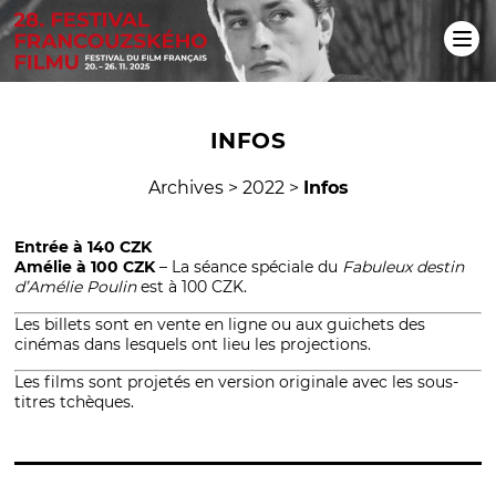
INFOS
Archives
>
2022
>
Infos
Entrée à 140 CZK
Amélie à 100 CZK
– La séance spéciale du
Fabuleux destin
d’Amélie Poulin
est à 100 CZK.
Les billets sont en vente en ligne ou aux guichets des
cinémas dans lesquels ont lieu les projections.
Les films sont projetés en version originale avec les sous-
titres tchèques.