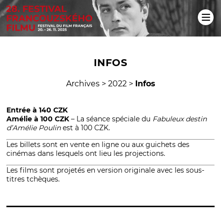
INFOS
Archives
>
2022
>
Infos
Entrée à 140 CZK
Amélie à 100 CZK
– La séance spéciale du
Fabuleux destin
d’Amélie Poulin
est à 100 CZK.
Les billets sont en vente en ligne ou aux guichets des
cinémas dans lesquels ont lieu les projections.
Les films sont projetés en version originale avec les sous-
titres tchèques.