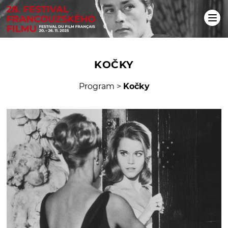
KOČKY
Program
>
Kočky