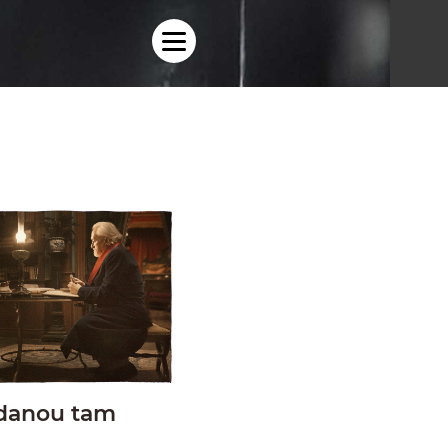
danou tam