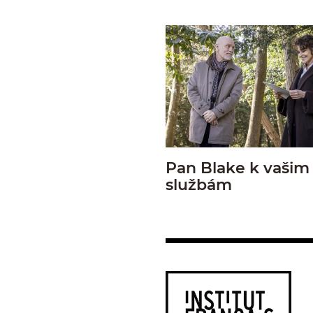
Pan Blake k vašim
službám