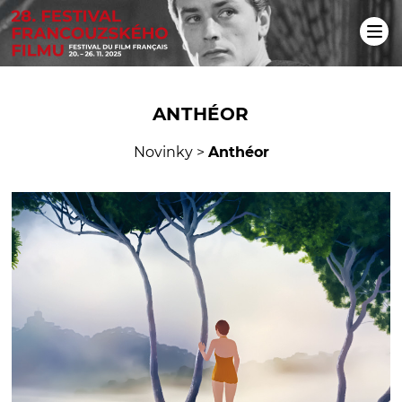
ANTHÉOR
Novinky
>
Anthéor