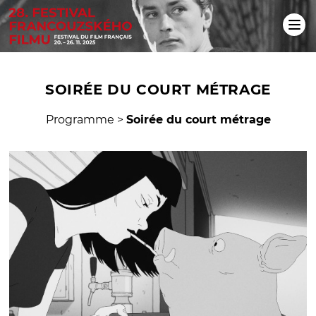
SOIRÉE DU COURT MÉTRAGE
Programme
>
Soirée du court métrage