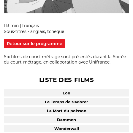
113 min | français
Sous-titres - anglais, tchèque
Retour sur le programme
Six films de court-métrage sont présentés durant la Soirée
du court-métrage, en collaboration avec Unifrance.
LISTE DES FILMS
Lou
Le Temps de s'adorer
La Mort du poisson
Dammen
Wonderwall