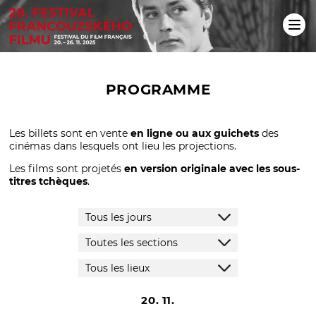
PROGRAMME
Les billets sont en vente
en ligne ou aux guichets
des
cinémas dans lesquels ont lieu les projections.
Les films sont projetés
en version originale avec les sous-
titres tchèques
.
20. 11.