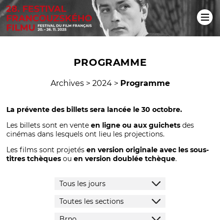
PROGRAMME
Archives
>
2024
>
Programme
La prévente des billets sera lancée le 30 octobre.
Les billets sont en vente
en ligne ou aux guichets
des
cinémas dans lesquels ont lieu les projections.
Les films sont projetés
en version originale avec les sous-
titres tchèques
ou
en version doublée tchèque
.