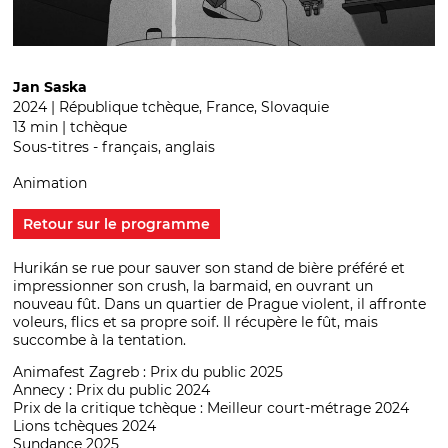
Jan Saska
2024 | République tchèque, France, Slovaquie
13 min | tchèque
Sous-titres - français, anglais
Animation
Retour sur le programme
Hurikán se rue pour sauver son stand de bière préféré et
impressionner son crush, la barmaid, en ouvrant un
nouveau fût. Dans un quartier de Prague violent, il affronte
voleurs, flics et sa propre soif. Il récupère le fût, mais
succombe à la tentation.
Animafest Zagreb : Prix du public 2025
Annecy : Prix du public 2024
Prix de la critique tchèque : Meilleur court-métrage 2024
Lions tchèques 2024
Sundance 2025