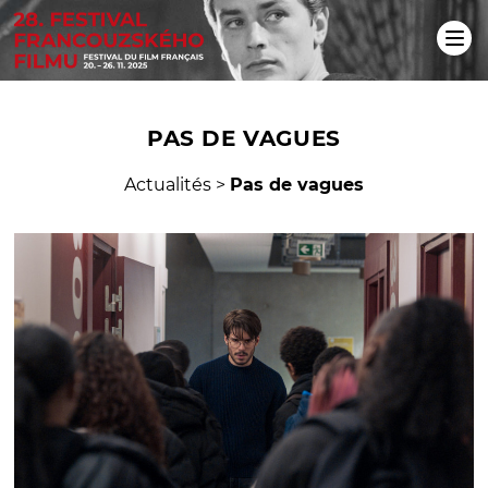
PAS DE VAGUES
Actualités
>
Pas de vagues