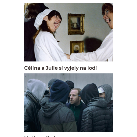
Célina a Julie si vyjely na lodi