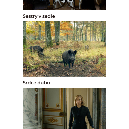
Sestry v sedle
Srdce dubu