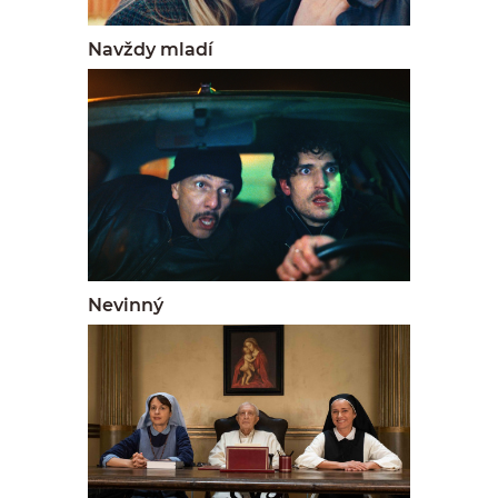
Navždy mladí
Nevinný