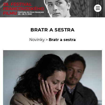
BRATR A SESTRA
Novinky
>
Bratr a sestra