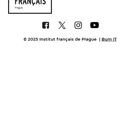
© 2025 Institut français de Prague
|
Burn IT