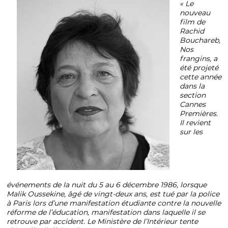
« Le
nouveau
film de
Rachid
Bouchareb,
Nos
frangins, a
été projeté
cette année
dans la
section
Cannes
Premières.
Il revient
sur les
événements de la nuit du 5 au 6 décembre 1986, lorsque
Malik Oussekine, âgé de vingt-deux ans, est tué par la police
à Paris lors d’une manifestation étudiante contre la nouvelle
réforme de l’éducation, manifestation dans laquelle il se
retrouve par accident. Le Ministère de l’Intérieur tente