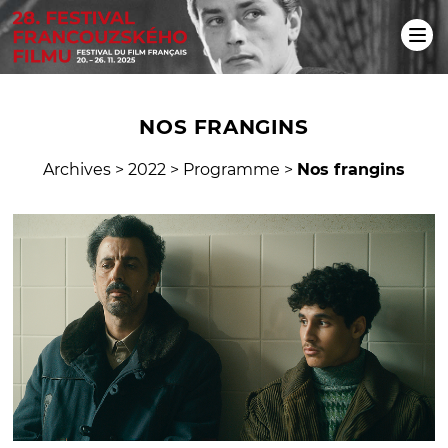
NOS FRANGINS
Archives
>
2022
>
Programme
>
Nos frangins