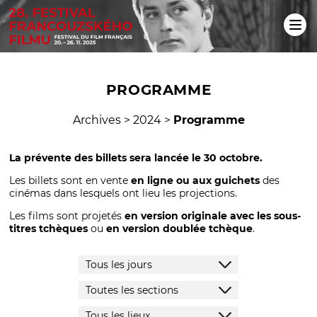
PROGRAMME
Archives
>
2024
>
Programme
La prévente des billets sera lancée le 30 octobre.
Les billets sont en vente
en ligne ou aux guichets
des
cinémas dans lesquels ont lieu les projections.
Les films sont projetés
en version originale avec les sous-
titres tchèques
ou
en version doublée tchèque
.