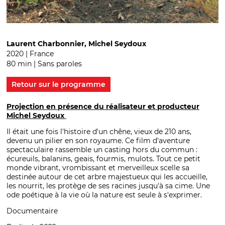
Laurent Charbonnier, Michel Seydoux
2020 | France
80 min | Sans paroles
Retour sur le programme
Projection en présence du réalisateur et producteur
Michel Seydoux
Il était une fois l'histoire d'un chêne, vieux de 210 ans,
devenu un pilier en son royaume. Ce film d'aventure
spectaculaire rassemble un casting hors du commun :
écureuils, balanins, geais, fourmis, mulots. Tout ce petit
monde vibrant, vrombissant et merveilleux scelle sa
destinée autour de cet arbre majestueux qui les accueille,
les nourrit, les protège de ses racines jusqu'à sa cime. Une
ode poétique à la vie où la nature est seule à s'exprimer.
Documentaire