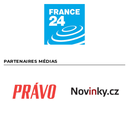
PARTENAIRES MÉDIAS