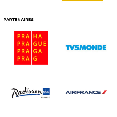
PARTENAIRES