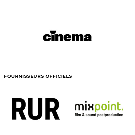
FOURNISSEURS OFFICIELS