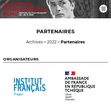
PARTENAIRES
Archives
>
2022
>
Partenaires
ORGANISATEURS