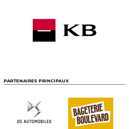
PARTENAIRES PRINCIPAUX