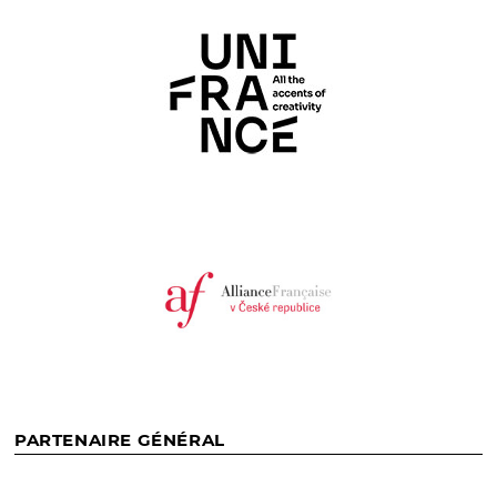
PARTENAIRE GÉNÉRAL