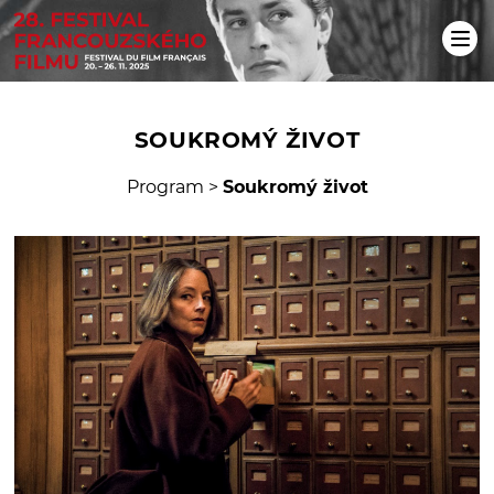
SOUKROMÝ ŽIVOT
Program
>
Soukromý život