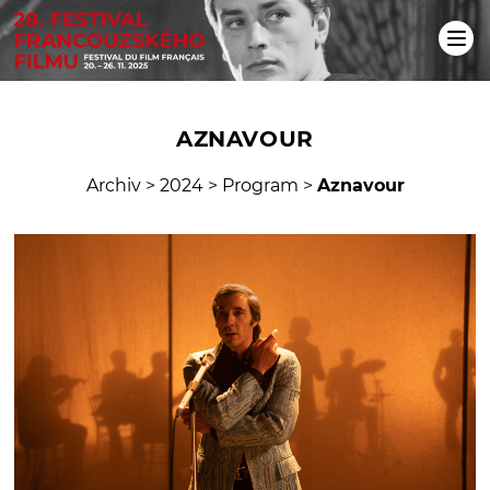
AZNAVOUR
Archiv
>
2024
>
Program
>
Aznavour