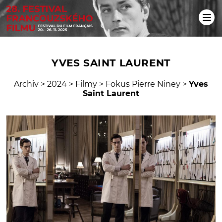
YVES SAINT LAURENT
Archiv
>
2024
>
Filmy
>
Fokus Pierre Niney
>
Yves
Saint Laurent