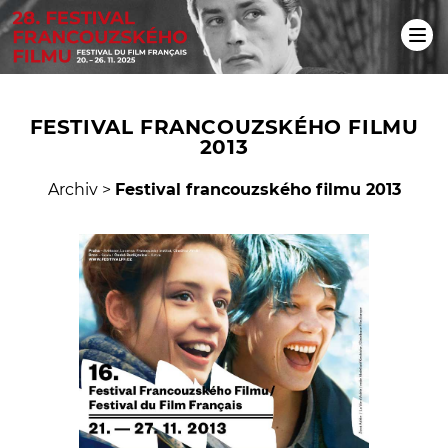
FESTIVAL FRANCOUZSKÉHO FILMU
2013
Archiv
>
Festival francouzského filmu 2013