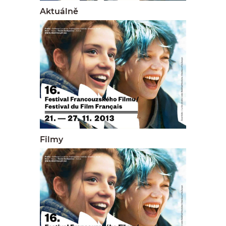
Aktuálně
Filmy