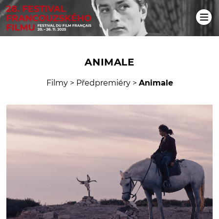
ANIMALE
Filmy
>
Předpremiéry
>
Animale