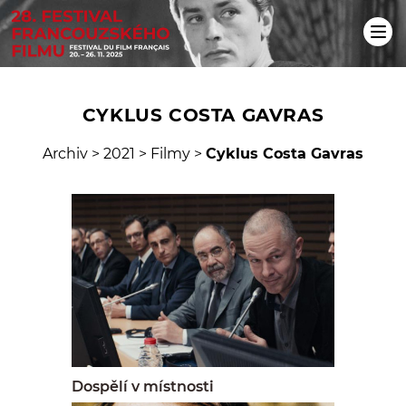
CYKLUS COSTA GAVRAS
Archiv
>
2021
>
Filmy
>
Cyklus Costa Gavras
Dospělí v místnosti